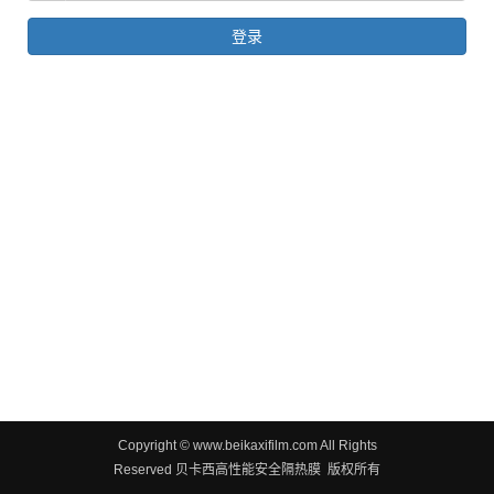
Copyright © www.beikaxifilm.com All Rights
Reserved 贝卡西高性能安全隔热膜 版权所有